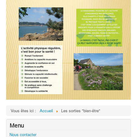
Vous êtes ici :
Accueil
Les sorties "bien-être"
Menu
Nous contacter